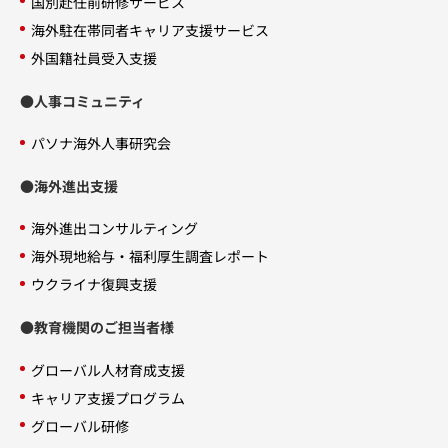
国別赴任前研修サービス
海外駐在帯同者キャリア支援サービス
外国籍社員受入支援
●人事コミュニティ
パソナ海外人事研究会
●海外進出支援
海外進出コンサルティング
海外現地給与・福利厚生調査レポート
ウクライナ復興支援
●教育機関のご担当者様
グローバル人材育成支援
キャリア支援プログラム
グローバル研修