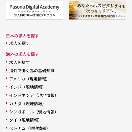
日本の求人を探す
求人を探す
海外の求人を探す
求人を探す
海外で働く為の基礎知識
アメリカ（現地情報）
インド（現地情報）
インドネシア（現地情報）
カナダ（現地情報）
シンガポール（現地情報）
タイ（現地情報）
ベトナム（現地情報）