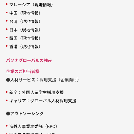
マレーシア（現地情報）
中国（現地情報）
台湾（現地情報）
日本（現地情報）
韓国（現地情報）
香港（現地情報）
パソナグローバルの強み
企業のご担当者様
●人材サービス
：採用支援（企業向け）
新卒：外国人留学生採用支援
キャリア：グローバル人材採用支援
●アウトソーシング
海外人事業務委託（BPO）