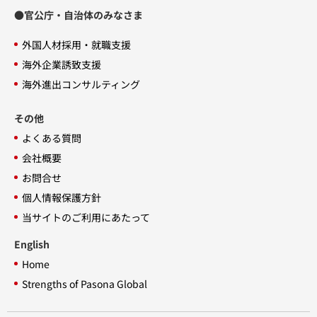
●官公庁・自治体のみなさま
外国人材採用・就職支援
海外企業誘致支援
海外進出コンサルティング
その他
よくある質問
会社概要
お問合せ
個人情報保護方針
当サイトのご利用にあたって
English
Home
Strengths of Pasona Global