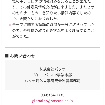
気の中、コロナの他社対応を知ることが出来た
り、その他意見情報交換が出来ました。またビザ
のセミナーも今一番知りたい情報内容でしたの
で、大変ためになりました。
テーマに関する議論の時間が十分に取られていた
ので、各社様の取り組み状況をよく理解すること
ができた。
■ お問い合わせ
株式会社パソナ
グローバルHR事業本部
パソナ海外人事研究会運営事務局
03-6734-1270
globalhr@pasona.co.jp