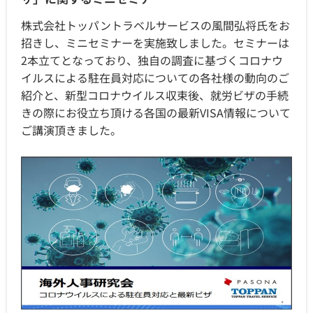
株式会社トッパントラベルサービスの風間弘将氏をお
招きし、ミニセミナーを実施致しました。セミナーは
2本立てとなっており、独自の調査に基づくコロナウ
イルスによる駐在員対応についての各社様の動向のご
紹介と、新型コロナウイルス収束後、就労ビザの手続
きの際にお役立ち頂ける各国の最新VISA情報について
ご講演頂きました。