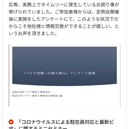
応等、実務上でタイムリーに発生しているお困り事が
挙げられていました。ご参加者様からは、定例会開催
後に実施をしたアンケートにて、このような状況下だ
からこそ他社様と情報交換ができることが嬉しい、と
いうお声を頂きました。
「コロナウイルスによる駐在員対応と最新ビ
ザ」に関するミニセミナー