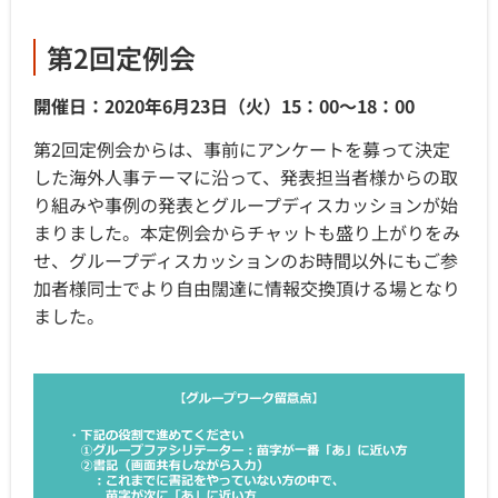
第2回定例会
開催日：2020年6月23日（火）15：00～18：00
第2回定例会からは、事前にアンケートを募って決定
した海外人事テーマに沿って、発表担当者様からの取
り組みや事例の発表とグループディスカッションが始
まりました。本定例会からチャットも盛り上がりをみ
せ、グループディスカッションのお時間以外にもご参
加者様同士でより自由闊達に情報交換頂ける場となり
ました。