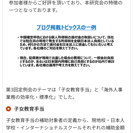
参加者様からご好評を頂いており、本研究会の特徴の
一つとなっております。
第3回定例会のテーマは「子女教育手当」と「海外人事
業務の効率化・標準化」でした。
子女教育手当
子女教育手当の補助対象者の定義から、現地校・日本人
学校・インターナショナルスクールそれぞれの補助金額