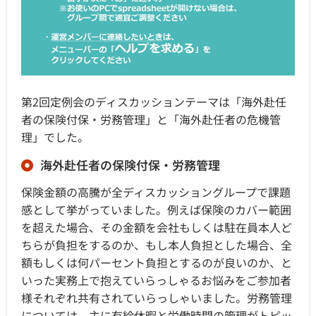
第2回定例会のディスカッションテーマは「海外赴任
者の保険付保・労務管理」と「海外赴任者の危機管
理」でした。
海外赴任者の保険付保・労務管理
保険金額の高騰が全ディスカッショングループで課題
感として挙がっていました。例えば保険のカバー範囲
を超えた場合、その金額を会社もしくは駐在員本人ど
ちらが負担をするのか、もし本人負担とした場合、全
額もしくは何パーセント負担とするのが良いのか、と
いった実務上で抱えていらっしゃるお悩みをご参加者
様それぞれ共有されていらっしゃいました。労務管理
については、主に有給休暇と労働時間の管理がトピッ