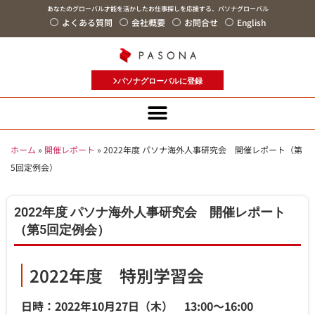
あなたのグローバル才能を活かしたお仕事探しを応援する、パソナグローバル
よくある質問
会社概要
お問合せ
English
パソナグローバルに登録
ホーム
»
開催レポート
»
2022年度 パソナ海外人事研究会 開催レポート（第
5回定例会）
2022年度 パソナ海外人事研究会 開催レポート
（第5回定例会）
2022年度 特別学習会
日時：2022年10月27日（木） 13:00～16:00