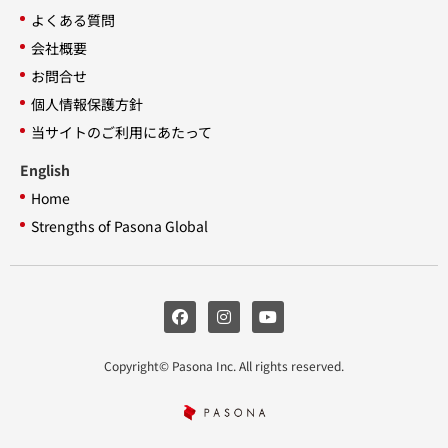
よくある質問
会社概要
お問合せ
個人情報保護方針
当サイトのご利用にあたって
English
Home
Strengths of Pasona Global
Copyright© Pasona Inc. All rights reserved.