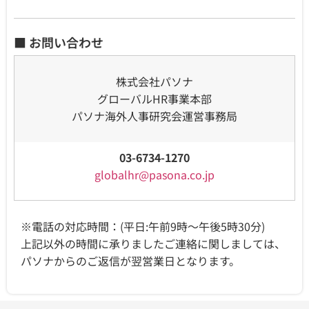
■ お問い合わせ
株式会社パソナ
グローバルHR事業本部
パソナ海外人事研究会運営事務局
03-6734-1270
globalhr@pasona.co.jp
※電話の対応時間：(平日:午前9時～午後5時30分)
上記以外の時間に承りましたご連絡に関しましては、
パソナからのご返信が翌営業日となります。