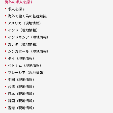
海外の求人を探す
求人を探す
海外で働く為の基礎知識
アメリカ（現地情報）
インド（現地情報）
インドネシア（現地情報）
カナダ（現地情報）
シンガポール（現地情報）
タイ（現地情報）
ベトナム（現地情報）
マレーシア（現地情報）
中国（現地情報）
台湾（現地情報）
日本（現地情報）
韓国（現地情報）
香港（現地情報）