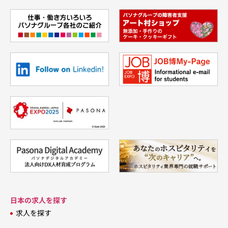
日本の求人を探す
求人を探す