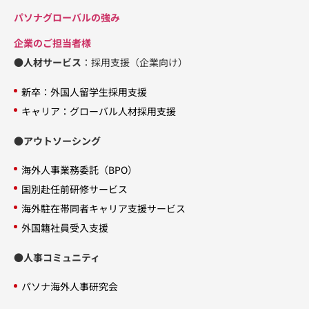
パソナグローバルの強み
企業のご担当者様
●人材サービス
：採用支援（企業向け）
新卒：外国人留学生採用支援
キャリア：グローバル人材採用支援
●アウトソーシング
海外人事業務委託（BPO）
国別赴任前研修サービス
海外駐在帯同者キャリア支援サービス
外国籍社員受入支援
●人事コミュニティ
パソナ海外人事研究会