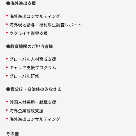
●海外進出支援
海外進出コンサルティング
海外現地給与・福利厚生調査レポート
ウクライナ復興支援
●教育機関のご担当者様
グローバル人材育成支援
キャリア支援プログラム
グローバル研修
●官公庁・自治体のみなさま
外国人材採用・就職支援
海外企業誘致支援
海外進出コンサルティング
その他