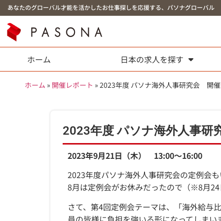
あなたのグローバル才能を活かしたお仕事探しを応援する、パソナグローバル
ホーム
日本の求人を探す
ホーム
»
開催レポート
»
2023年度 パソナ海外人事研究会 開
2023年度 パソナ海外人事
2023年9月21日（木） 13:00～16:00
2023年度パソナ海外人事研究会の定例会
8月は定例会がお休みだったので（※8月2
さて、第4回定例会テーマは、「海外給与
員の皆様に負担を強いる形になってしまい