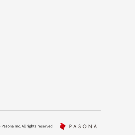
Pasona Inc. All rights reserved.