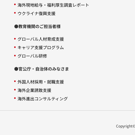
海外現地給与・福利厚生調査レポート
ウクライナ復興支援
●教育機関のご担当者様
グローバル人材育成支援
キャリア支援プログラム
グローバル研修
●官公庁・自治体のみなさま
外国人材採用・就職支援
海外企業誘致支援
海外進出コンサルティング
Copyright© 