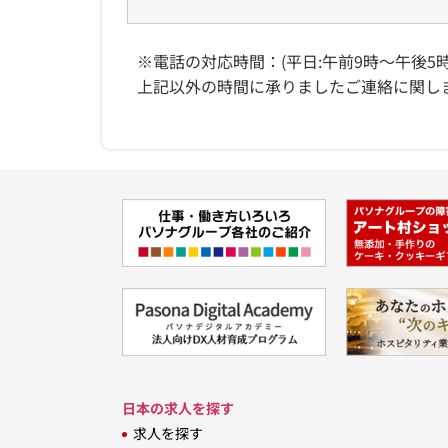
※電話の対応時間：(平日:午前9時～午後5時
上記以外の時間に承りましたご連絡に関し
日本の求人を探す
求人を探す