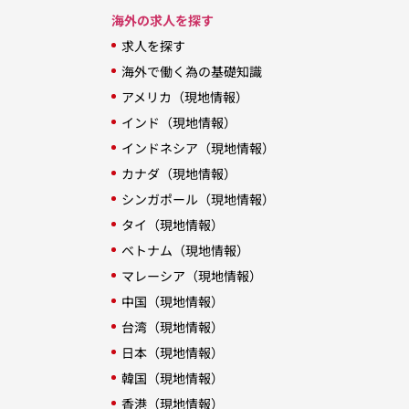
海外の求人を探す
求人を探す
海外で働く為の基礎知識
アメリカ（現地情報）
インド（現地情報）
インドネシア（現地情報）
カナダ（現地情報）
シンガポール（現地情報）
タイ（現地情報）
ベトナム（現地情報）
マレーシア（現地情報）
中国（現地情報）
台湾（現地情報）
日本（現地情報）
韓国（現地情報）
香港（現地情報）