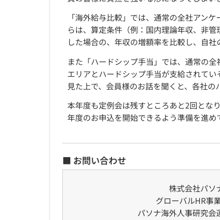
「海外給与比較」では、通常の全社アンケ
らは、算定条件（例：国内理論年収、非管
した場合の、年収の増額率を比較し、自社
また「ハードシップ手当」では、通常の全
エリアとハードシップ手当が支給されてい
見た上で、会員様のお話を聞くと、各社の
本年度も定例会は残すところあと2回とな
年度のお申込を開始できるよう準備を進め
■ お問い合わせ
株式会社パソ
グローバルHR事
パソナ海外人事研究会