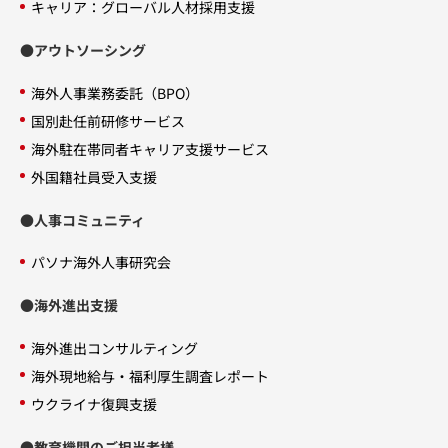
キャリア：グローバル人材採用支援
●アウトソーシング
海外人事業務委託（BPO）
国別赴任前研修サービス
海外駐在帯同者キャリア支援サービス
外国籍社員受入支援
●人事コミュニティ
パソナ海外人事研究会
●海外進出支援
海外進出コンサルティング
海外現地給与・福利厚生調査レポート
ウクライナ復興支援
●教育機関のご担当者様