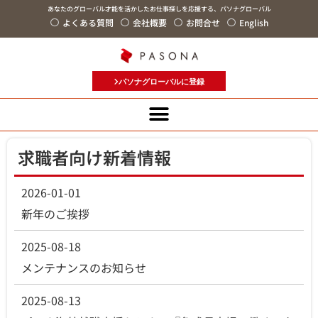
あなたのグローバル才能を活かしたお仕事探しを応援する、パソナグローバル
よくある質問
会社概要
お問合せ
English
パソナグローバルに登録
求職者向け新着情報
2026-01-01
新年のご挨拶
2025-08-18
メンテナンスのお知らせ
2025-08-13