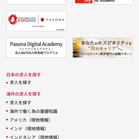
日本の求人を探す
求人を探す
海外の求人を探す
求人を探す
海外で働く為の基礎知識
アメリカ（現地情報）
インド（現地情報）
インドネシア（現地情報）