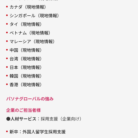
カナダ（現地情報）
シンガポール（現地情報）
タイ（現地情報）
ベトナム（現地情報）
マレーシア（現地情報）
中国（現地情報）
台湾（現地情報）
日本（現地情報）
韓国（現地情報）
香港（現地情報）
パソナグローバルの強み
企業のご担当者様
●人材サービス
：採用支援（企業向け）
新卒：外国人留学生採用支援