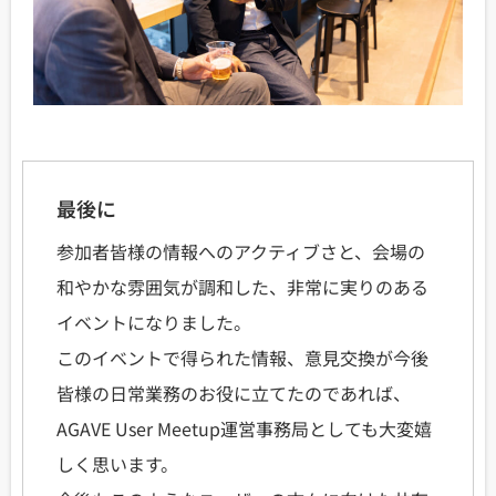
最後に
参加者皆様の情報へのアクティブさと、会場の
和やかな雰囲気が調和した、非常に実りのある
イベントになりました。
このイベントで得られた情報、意見交換が今後
皆様の日常業務のお役に立てたのであれば、
AGAVE User Meetup運営事務局としても大変嬉
しく思います。