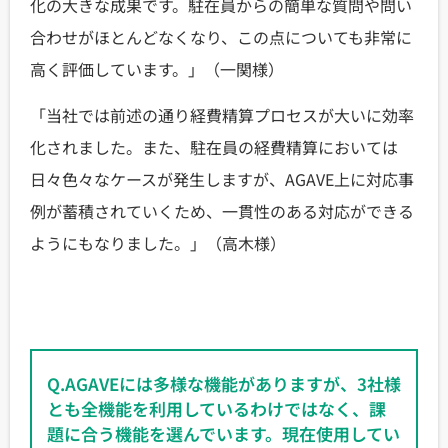
化の大きな成果です。駐在員からの簡単な質問や問い
合わせがほとんどなくなり、この点についても非常に
高く評価しています。」（一関様）
「当社では前述の通り経費精算プロセスが大いに効率
化されました。また、駐在員の経費精算においては
日々色々なケースが発生しますが、AGAVE上に対応事
例が蓄積されていくため、一貫性のある対応ができる
ようにもなりました。」（高木様）
Q.AGAVEには多様な機能がありますが、3社様
とも全機能を利用しているわけではなく、課
題に合う機能を選んでいます。現在使用してい