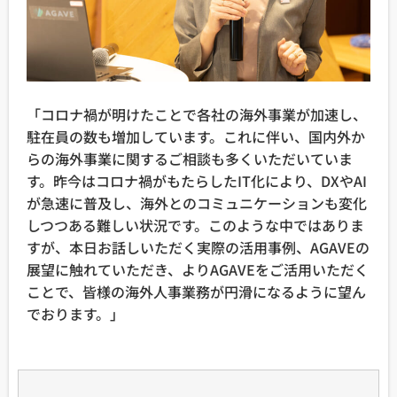
「コロナ禍が明けたことで各社の海外事業が加速し、
駐在員の数も増加しています。これに伴い、国内外か
らの海外事業に関するご相談も多くいただいていま
す。昨今はコロナ禍がもたらしたIT化により、DXやAI
が急速に普及し、海外とのコミュニケーションも変化
しつつある難しい状況です。このような中ではありま
すが、本日お話しいただく実際の活用事例、AGAVEの
展望に触れていただき、よりAGAVEをご活用いただく
ことで、皆様の海外人事業務が円滑になるように望ん
でおります。」