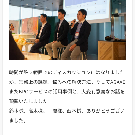
時間が許す範囲でのディスカッションにはなりました
が、実務上の課題、悩みへの解決方法、そしてAGAVE
またBPOサービスの活用事例と、大変有意義なお話を
頂戴いたしました。
鈴木様、高木様、一関様、西本様、ありがとうござい
ました。