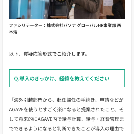
ファシリテーター：株式会社パソナ グローバルHR事業部 西
本浩
以下、質疑応答形式でご紹介します。
Q.導入のきっかけ、経緯を教えてください
「海外引越部門から、赴任帰任の手続き、申請などが
AGAVEを使うとすごく楽になると提案されたこと、そ
して将来的にAGAVE内で給与計算、給与・経費管理ま
でできるようになると判断できたことが導入の理由で