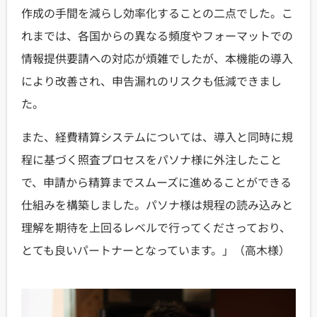
作成の手間を減らし効率化することの二点でした。こ
れまでは、各国からの異なる頻度やフォーマットでの
情報提供要請への対応が煩雑でしたが、本機能の導入
により改善され、申告漏れのリスクも低減できまし
た。
また、経費精算システムについては、導入と同時に規
程に基づく照査プロセスをパソナ様に外注したこと
で、申請から精算までスムーズに進めることができる
仕組みを構築しました。パソナ様は規程の読み込みと
理解を期待を上回るレベルで行ってくださっており、
とても良いパートナーとなっています。」（高木様）