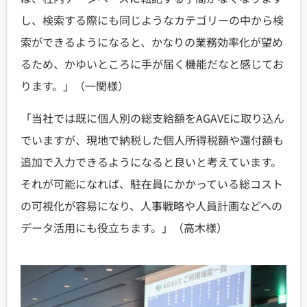
し、検索する際にも同じようなカテゴリーの中から検
索ができるようになると、かなりの業務効率化が望め
るため、かゆいところに手が届く機能だなと感じてお
ります。」（一関様）
「当社では既に個人別の総支給額をAGAVEに取り込ん
でいますが、現地で納税した個人所得税額や還付額も
追加で入力できるようになると良いと考えています。
それが可能になれば、駐在員にかかっている総コスト
の可視化が容易になり、人事戦略や人員計画などへの
データ活用にも役立ちます。」（高木様）