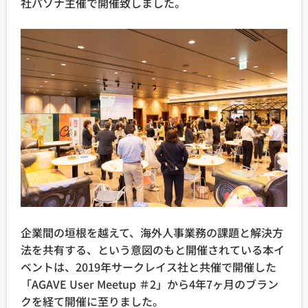
社パソナ主催で開催致しました。
企業間の垣根を越えて、海外人事業務の課題と解決方
法を共有する、という意図のもと開催されている本イ
ベントは、2019年サークレイス社と共催で開催した
「AGAVE User Meetup ＃2」から4年7ヶ月のブラン
クを経て開催に至りました。