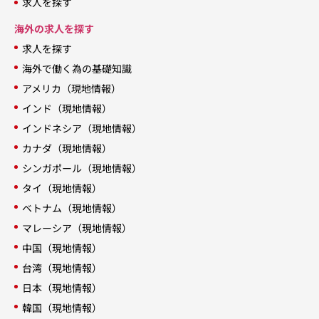
求人を探す
海外の求人を探す
求人を探す
海外で働く為の基礎知識
アメリカ（現地情報）
インド（現地情報）
インドネシア（現地情報）
カナダ（現地情報）
シンガポール（現地情報）
タイ（現地情報）
ベトナム（現地情報）
マレーシア（現地情報）
中国（現地情報）
台湾（現地情報）
日本（現地情報）
韓国（現地情報）