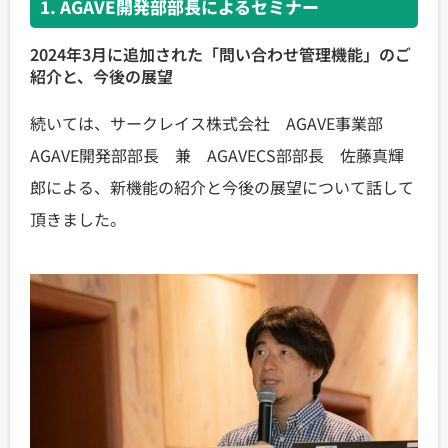
1. AGAVE開発部部長によるセミナー
2024年3月に追加された「問い合わせ管理機能」のご
紹介と、今後の展望
続いては、サークレイス株式会社 AGAVE事業部
AGAVE開発部部長 兼 AGAVECS部部長 佐藤真輝
郎による、新機能の紹介と今後の展望について話して
頂きました。