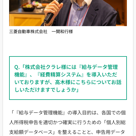
三菱自動車株式会社 一関和行様
Q.「株式会社クラレ様には『給与データ管理
機能』、『経費精算システム』を導入いただ
いておりますが、高木様にこちらについてお話
しいただけますでしょうか」
「『給与データ管理機能』の導入目的は、各国での個
人所得税申告を適切かつ確実に行うための「個人別総
支給額データベース」を整えることと、申告用データ