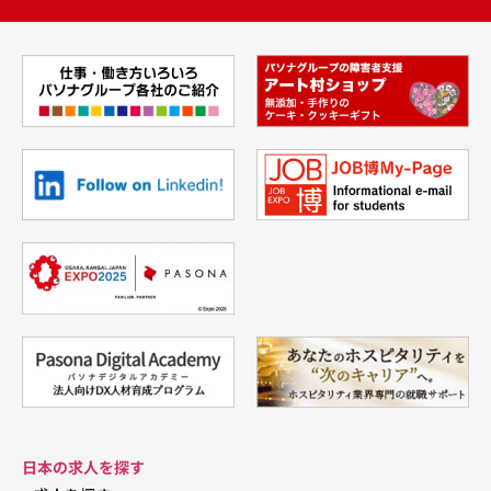
日本の求人を探す