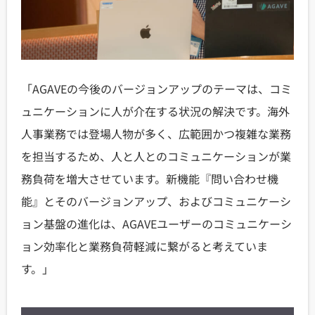
「AGAVEの今後のバージョンアップのテーマは、コミ
ュニケーションに人が介在する状況の解決です。海外
人事業務では登場人物が多く、広範囲かつ複雑な業務
を担当するため、人と人とのコミュニケーションが業
務負荷を増大させています。新機能『問い合わせ機
能』とそのバージョンアップ、およびコミュニケーシ
ョン基盤の進化は、AGAVEユーザーのコミュニケーシ
ョン効率化と業務負荷軽減に繋がると考えていま
す。」