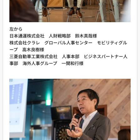
左から
日本通運株式会社 人財戦略部 鈴木真哉様
株式会社クラレ グローバル人事センター モビリティグル
ープ 高木良樹様
三菱自動車工業株式会社 人事本部 ビジネスパートナー人
事部 海外人事グループ 一関和行様