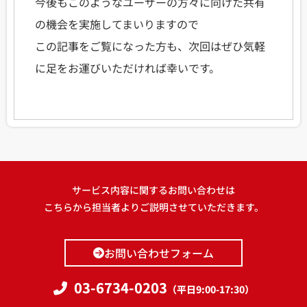
今後もこのようなユーザーの方々に向けた共有
の機会を実施してまいりますので
この記事をご覧になった方も、次回はぜひ気軽
に足をお運びいただければ幸いです。
サービス内容に関するお問い合わせは
こちらから担当者よりご説明させていただきます。
お問い合わせフォーム
03-6734-0203
（平日9:00-17:30）