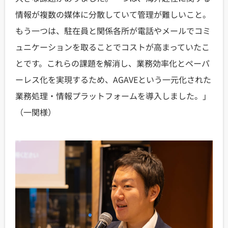
情報が複数の媒体に分散していて管理が難しいこと。
もう一つは、駐在員と関係各所が電話やメールでコミ
ュニケーションを取ることでコストが高まっていたこ
とです。これらの課題を解消し、業務効率化とペーパ
ーレス化を実現するため、AGAVEという一元化された
業務処理・情報プラットフォームを導入しました。」
（一関様）