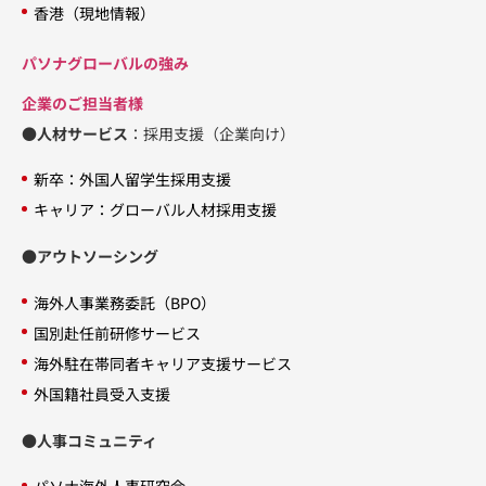
香港（現地情報）
パソナグローバルの強み
企業のご担当者様
●人材サービス
：採用支援（企業向け）
新卒：外国人留学生採用支援
キャリア：グローバル人材採用支援
●アウトソーシング
海外人事業務委託（BPO）
国別赴任前研修サービス
海外駐在帯同者キャリア支援サービス
外国籍社員受入支援
●人事コミュニティ