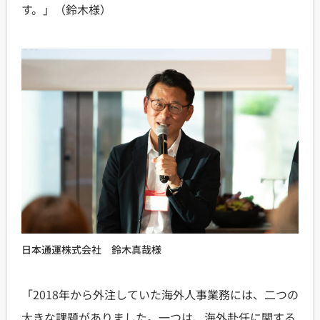
す。」（鈴木様）
日本通運株式会社 鈴木真哉様
「2018年から外注していた海外人事業務には、二つの
大きな課題がありました。一つは、海外赴任に関する