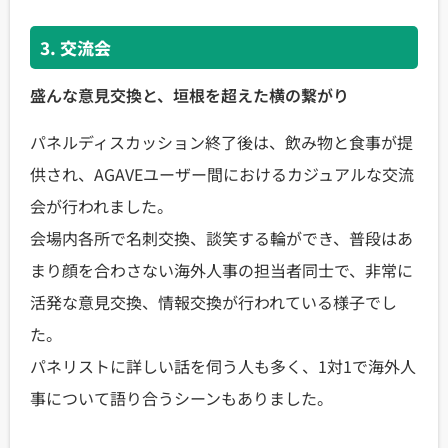
3. 交流会
盛んな意見交換と、垣根を超えた横の繋がり
パネルディスカッション終了後は、飲み物と食事が提
供され、AGAVEユーザー間におけるカジュアルな交流
会が行われました。
会場内各所で名刺交換、談笑する輪ができ、普段はあ
まり顔を合わさない海外人事の担当者同士で、非常に
活発な意見交換、情報交換が行われている様子でし
た。
パネリストに詳しい話を伺う人も多く、1対1で海外人
事について語り合うシーンもありました。