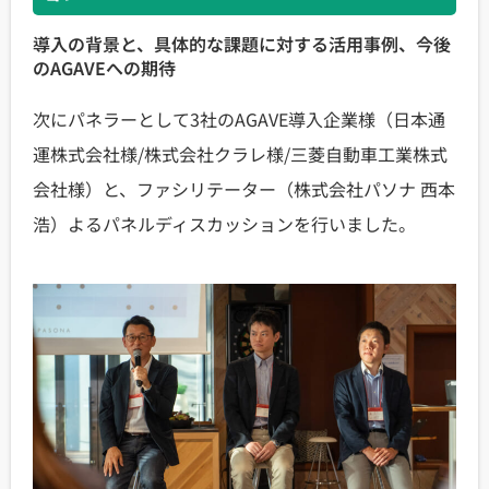
導入の背景と、具体的な課題に対する活用事例、今後
のAGAVEへの期待
次にパネラーとして3社のAGAVE導入企業様（日本通
運株式会社様/株式会社クラレ様/三菱自動車工業株式
会社様）と、ファシリテーター（株式会社パソナ 西本
浩）よるパネルディスカッションを行いました。