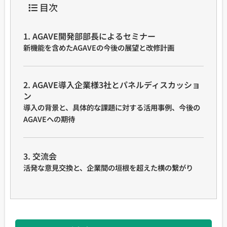
目次
1. AGAVE開発部部長によるセミナー
新機能を含めたAGAVEの今後の展望と改修計画
2. AGAVE導入企業様3社とパネルディスカッショ
ン
導入の背景と、具体的な課題に対する活用事例、今後の
AGAVEへの期待
3. 交流会
活発な意見交換と、企業間の垣根を超えた横の繋がり