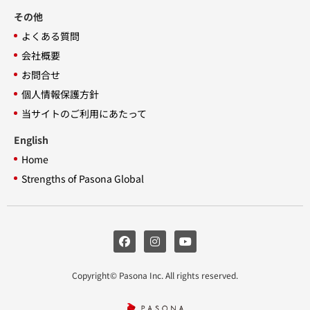
その他
よくある質問
会社概要
お問合せ
個人情報保護方針
当サイトのご利用にあたって
English
Home
Strengths of Pasona Global
Copyright© Pasona Inc. All rights reserved.