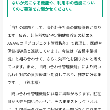
ないが気になる機能や、利用中の機能につい
てのご要望をお聞かせください。
「当社の課題として、海外赴任社員の健康管理があり
ます。最近、赴任前検診や定期健康診断の結果を
AGAVEの『プロジェクト管理機能』で管理し、医師や
保健指導員と連携しています。今後は『各種申請機
能』と組み合わせて、さらに効率化を図りたいと考え
ています。また、『問い合わせ管理機能』により問い
合わせ対応の負担軽減も期待しており、非常に好印象
です。」（鈴木様）
「問い合わせ管理機能に非常に興味があります。駐在
員から来た問い合わせが、そのままストックされれ
ば、社内データベースに転記する手間がなくなります