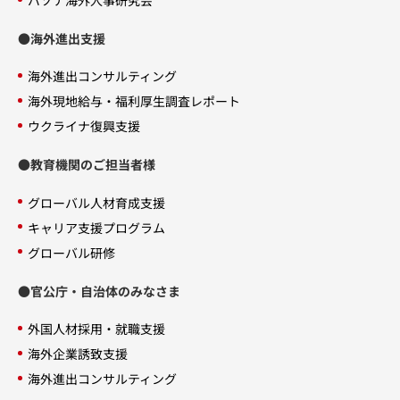
パソナ海外人事研究会
●海外進出支援
海外進出コンサルティング
海外現地給与・福利厚生調査レポート
ウクライナ復興支援
●教育機関のご担当者様
グローバル人材育成支援
キャリア支援プログラム
グローバル研修
●官公庁・自治体のみなさま
外国人材採用・就職支援
海外企業誘致支援
海外進出コンサルティング